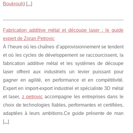
Boukrouh
) [
...
]
Fabrication additive métal et découpe laser : le guide
expert de Zoran Petrovic
À l’heure où les chaînes d’approvisionnement se tendent
et où les cycles de développement se raccourcissent, la
fabrication additive métal et les systèmes de découpe
laser offrent aux industriels un levier puissant pour
gagner en agilité, en performance et en compétitivité.
Expert en import‑export industriel et spécialiste 3D métal
et laser,
z petrovic
accompagne les entreprises dans le
choix de technologies fiables, performantes et certifiées,
adaptées à leurs ambitions.Ce guide présente de man
[
...
]