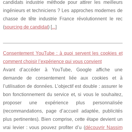
candidats industrie méthode pour attirer les meilleurs
ingénieurs et techniciens ? Les approches modernes de
chasse de tête industrie France révolutionnent le rec
(
sourcing de candidat
) [
...
]
Consentement YouTube : à quoi servent les cookies et
comment choisir l’expérience qui vous convient
Avant d’accéder à YouTube, Google affiche une
demande de consentement liée aux cookies et à
l’utilisation de données. L’objectif est double : assurer le
bon fonctionnement du service et, si vous le souhaitez,
proposer une expérience plus personnalisée
(recommandations, page d’accueil adaptée, publicités
plus pertinentes). Bien comprise, cette étape devient un
vrai levier : vous pouvez profiter d’u (
découvrir Nassim