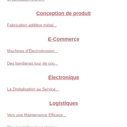
Conception de produit
Fabrication additive métal...
E-Commerce
Machines d'Électroérosion...
Des bandanas tour de cou...
Électronique
La Digitalisation au Service...
Logistiques
Vers une Maintenance Efficace...