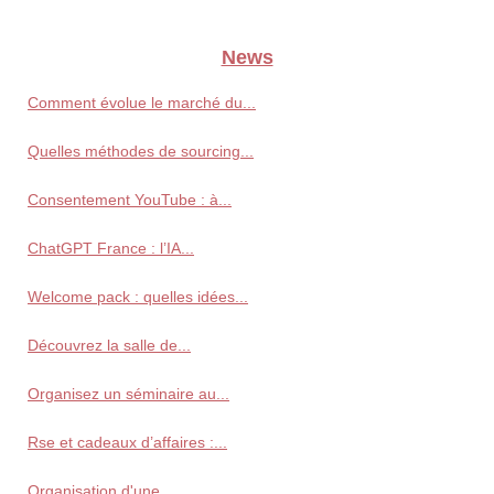
News
Comment évolue le marché du...
Quelles méthodes de sourcing...
Consentement YouTube : à...
ChatGPT France : l’IA...
Welcome pack : quelles idées...
Découvrez la salle de...
Organisez un séminaire au...
Rse et cadeaux d’affaires :...
Organisation d'une...