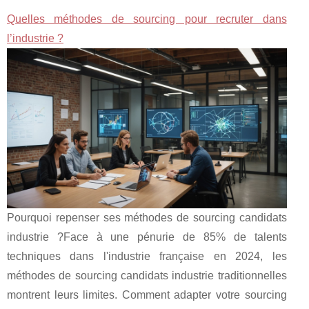
Quelles méthodes de sourcing pour recruter dans
l’industrie ?
Pourquoi repenser ses méthodes de sourcing candidats
industrie ?Face à une pénurie de 85% de talents
techniques dans l'industrie française en 2024, les
méthodes de sourcing candidats industrie traditionnelles
montrent leurs limites. Comment adapter votre sourcing