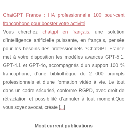
ChatGPT France : l’IA professionnelle 100 pour-cent
francophone pour booster votre activité
Vous cherchez
chatgpt en français
, une solution
d’intelligence artificielle puissante, en français, pensée
pour les besoins des professionnels ?ChatGPT France
met à votre disposition les modèles avancés GPT‑5.1,
GPT‑4.1 et GPT‑4o, accompagnés d’un support 100 %
francophone, d’une bibliothèque de 2 000 prompts
professionnels et d’une formation vidéo à vie. Le tout
dans un cadre sécurisé, conforme RGPD, avec droit de
rétractation et possibilité d’annuler à tout moment.Que
vous soyez avocat, créate [
...
]
Most current publications