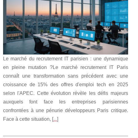
Le marché du recrutement IT parisien : une dynamique
en pleine mutation ?Le marché recrutement IT Paris
connaît une transformation sans précédent avec une
croissance de 15% des offres d'emploi tech en 2025
selon l'APEC. Cette évolution révèle les défis majeurs
auxquels font face les entreprises parisiennes
confrontées à une pénurie développeurs Paris critique.
Face à cette situation, [
...
]