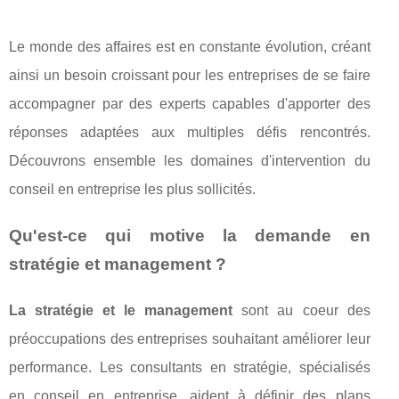
Le monde des affaires est en constante évolution, créant
ainsi un besoin croissant pour les entreprises de se faire
accompagner par des experts capables d'apporter des
réponses adaptées aux multiples défis rencontrés.
Découvrons ensemble les domaines d'intervention du
conseil en entreprise les plus sollicités.
Qu'est-ce qui motive la demande en
stratégie et management ?
La stratégie et le management
sont au coeur des
préoccupations des entreprises souhaitant améliorer leur
performance. Les consultants en stratégie, spécialisés
en conseil en entreprise, aident à définir des plans