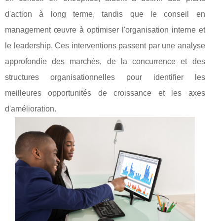
d'action à long terme, tandis que le conseil en
management œuvre à optimiser l'organisation interne et
le leadership. Ces interventions passent par une analyse
approfondie des marchés, de la concurrence et des
structures organisationnelles pour identifier les
meilleures opportunités de croissance et les axes
d'amélioration.