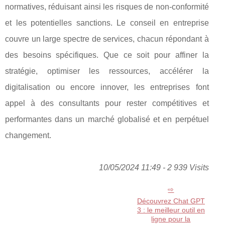
normatives, réduisant ainsi les risques de non-conformité
et les potentielles sanctions. Le conseil en entreprise
couvre un large spectre de services, chacun répondant à
des besoins spécifiques. Que ce soit pour affiner la
stratégie, optimiser les ressources, accélérer la
digitalisation ou encore innover, les entreprises font
appel à des consultants pour rester compétitives et
performantes dans un marché globalisé et en perpétuel
changement.
10/05/2024 11:49 - 2 939 Visits
Découvrez Chat GPT
3 : le meilleur outil en
ligne pour la