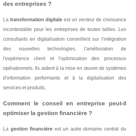
des entreprises ?
La
transformation digitale
est un vecteur de croissance
incontestable pour les entreprises de toutes tailles. Les
consultants en digitalisation conseillent sur l'intégration
des nouvelles technologies, l'amélioration de
l'expérience client et l'optimisation des processus
opérationnels. Ils aident à la mise en œuvre de systèmes
d'information performants et à la digitalisation des
services et produits.
Comment le conseil en entreprise peut-il
optimiser la gestion financière ?
La
gestion financière
est un autre domaine central du