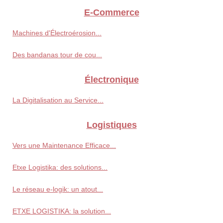
E-Commerce
Machines d'Électroérosion...
Des bandanas tour de cou...
Électronique
La Digitalisation au Service...
Logistiques
Vers une Maintenance Efficace...
Etxe Logistika: des solutions...
Le réseau e-logik: un atout...
ETXE LOGISTIKA: la solution...