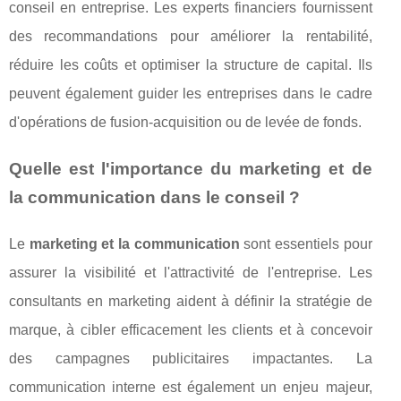
conseil en entreprise. Les experts financiers fournissent
des recommandations pour améliorer la rentabilité,
réduire les coûts et optimiser la structure de capital. Ils
peuvent également guider les entreprises dans le cadre
d'opérations de fusion-acquisition ou de levée de fonds.
Quelle est l'importance du marketing et de
la communication dans le conseil ?
Le
marketing et la communication
sont essentiels pour
assurer la visibilité et l'attractivité de l'entreprise. Les
consultants en marketing aident à définir la stratégie de
marque, à cibler efficacement les clients et à concevoir
des campagnes publicitaires impactantes. La
communication interne est également un enjeu majeur,