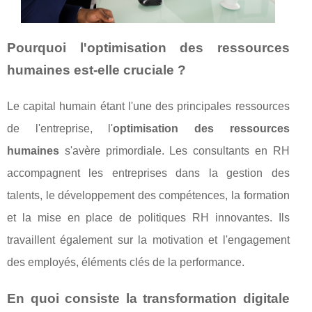
Pourquoi l'optimisation des ressources
humaines est-elle cruciale ?
Le capital humain étant l'une des principales ressources
de l'entreprise, l'
optimisation des ressources
humaines
s'avère primordiale. Les consultants en RH
accompagnent les entreprises dans la gestion des
talents, le développement des compétences, la formation
et la mise en place de politiques RH innovantes. Ils
travaillent également sur la motivation et l'engagement
des employés, éléments clés de la performance.
En quoi consiste la transformation digitale