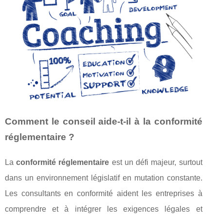
Comment le conseil aide-t-il à la conformité
réglementaire ?
La
conformité réglementaire
est un défi majeur, surtout
dans un environnement législatif en mutation constante.
Les consultants en conformité aident les entreprises à
comprendre et à intégrer les exigences légales et