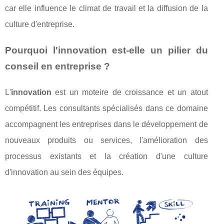
car elle influence le climat de travail et la diffusion de la
culture d'entreprise.
Pourquoi l'innovation est-elle un pilier du
conseil en entreprise ?
L'
innovation
est un moteire de croissance et un atout
compétitif. Les consultants spécialisés dans ce domaine
accompagnent les entreprises dans le développement de
nouveaux produits ou services, l'amélioration des
processus existants et la création d'une culture
d'innovation au sein des équipes.