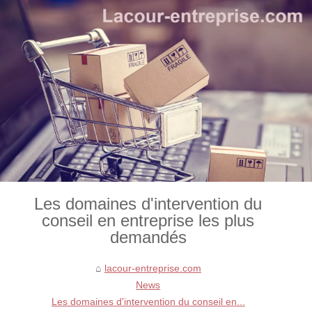
Les domaines d'intervention du
conseil en entreprise les plus
demandés
lacour-entreprise.com
News
Les domaines d'intervention du conseil en...